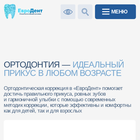
МЕНЮ
МЕНЮ
Ортодонтическая коррекция в «ЕвроДент» помогает
достичь правильного прикуса, ровных зубов
и гармоничной улыбки с помощью современных
методик коррекции, которые эффективны и комфортны
как для детей, так и для взрослых