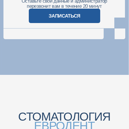
Версия для слабовидящих
Разработка сайта