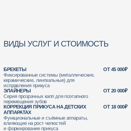
ОТ 45 000₽
Фиксированные системы (металлические,
керамические, лингвальные) для
исправления прикуса
ОТ 20 000₽
Серия прозрачных капп для поэтапного
перемещения зубов
ОТ 18 000₽
Функциональные и съёмные аппараты,
влияющие на рост челюстей
и формирование прикуса
ЗАПИСАТЬСЯ
СМОТРЕТЬ ВЕСЬ ПРАЙС