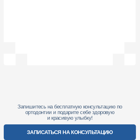
Запишитесь на бесплатную консультацию по
ортодонтии и подарите себе здоровую
и красивую улыбку!
ЗАПИСАТЬСЯ НА КОНСУЛЬТАЦИЮ