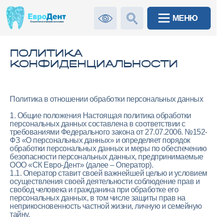
МЕНЮ
МЕНЮ
ПОЛИТИКА
КОНФИДЕНЦИАЛЬНОСТИ
Политика в отношении обработки персональных данных
1. Общие положения Настоящая политика обработки
персональных данных составлена в соответствии с
требованиями Федерального закона от 27.07.2006. №152-
ФЗ «О персональных данных» и определяет порядок
обработки персональных данных и меры по обеспечению
безопасности персональных данных, предпринимаемые
ООО «СК Евро-Дент» (далее – Оператор).
1.1. Оператор ставит своей важнейшей целью и условием
осуществления своей деятельности соблюдение прав и
свобод человека и гражданина при обработке его
персональных данных, в том числе защиты прав на
неприкосновенность частной жизни, личную и семейную
тайну.