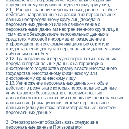
определенному лицу или определенному кругу лиц;
2.11. Распространение персональных данных – любые
действия, направленные на раскрытие персональных
данных неопределенному кругу лиц (передача
персональных данных) или на ознакомление с
персональными данными неограниченного круга лиц, в
том числе обнародование персональных данных в
средствах массовой информации, размещение в
информационно-телекоммуникационных сетях или
предоставление доступа к персональным данным каким-
либо иным способом;
2.12. Трансграничная передача персональных данных –
передача персональных данных на территорию
иностранного государства органу власти иностранного
государства, иностранному физическому или
иностранному юридическому лицу;
2.13. Уничтожение персональных данных – любые
действия, в результате которых персональные данные
уничтожаются безвозвратно с невозможностью
дальнейшего восстановления содержания персональных
данных в информационной системе персональных
данных и (или) уничтожаются материальные носители
персональных данных.
3. Оператор может обрабатывать следующие
персональные данные Пользователя