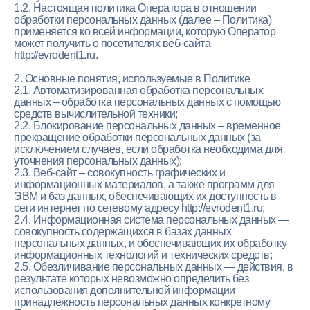
1.2. Настоящая политика Оператора в отношении
обработки персональных данных (далее – Политика)
применяется ко всей информации, которую Оператор
может получить о посетителях веб-сайта
http://evrodent1.ru.
2. Основные понятия, используемые в Политике
2.1. Автоматизированная обработка персональных
данных – обработка персональных данных с помощью
средств вычислительной техники;
2.2. Блокирование персональных данных – временное
прекращение обработки персональных данных (за
исключением случаев, если обработка необходима для
уточнения персональных данных);
2.3. Веб-сайт – совокупность графических и
информационных материалов, а также программ для
ЭВМ и баз данных, обеспечивающих их доступность в
сети интернет по сетевому адресу http://evrodent1.ru;
2.4. Информационная система персональных данных —
совокупность содержащихся в базах данных
персональных данных, и обеспечивающих их обработку
информационных технологий и технических средств;
2.5. Обезличивание персональных данных — действия, в
результате которых невозможно определить без
использования дополнительной информации
принадлежность персональных данных конкретному