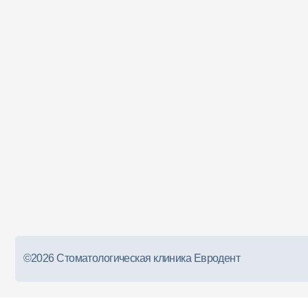
©2026 Стоматологическая клиника Евродент