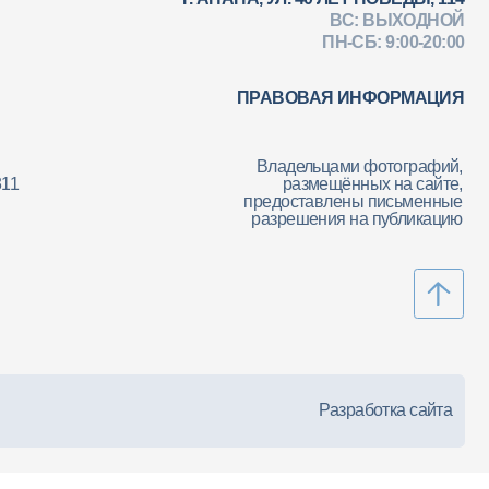
ПРАВОВАЯ ИНФОРМАЦИЯ
Владельцами фотографий,
размещённых на сайте,
предоставлены письменные
разрешения на публикацию
Разработка сайта